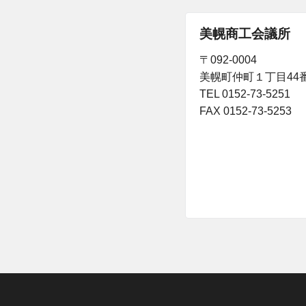
美幌商工会議所
〒092-0004
美幌町仲町１丁目44
TEL 0152-73-5251
FAX 0152-73-5253