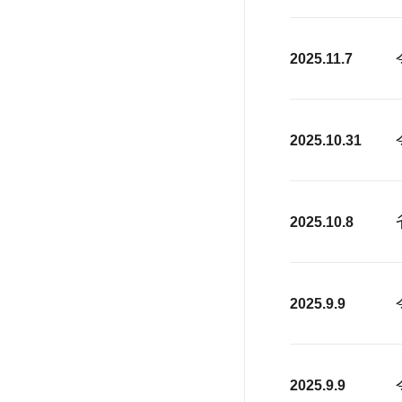
2025.11.7
2025.10.31
2025.10.8
2025.9.9
2025.9.9