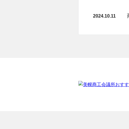
2024.10.11