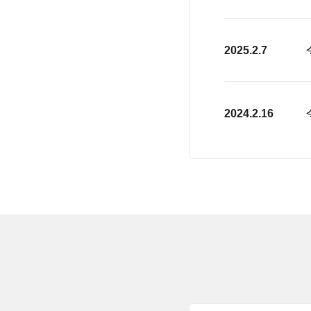
2025.2.7
2024.2.16