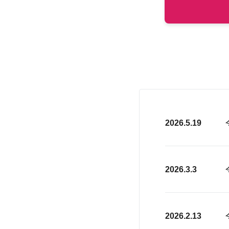
2026.5.19
2026.3.3
2026.2.13