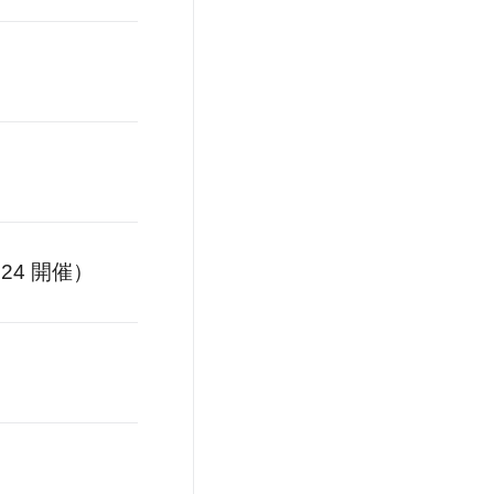
24 開催）